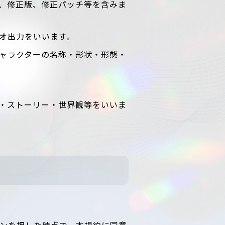
、修正版、修正パッチ等を含みま
オ出力をいいます。
ャラクターの名称・形状・形態・
・ストーリー・世界観等をいいま
ンを押した時点で、本規約に同意