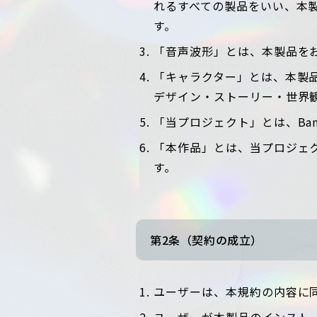
れるすべての製品をいい、本
す。
「音声波形」とは、本製品を
「キャラクター」とは、本製
デザイン・ストーリー・世界
「当プロジェクト」とは、BanG 
「本作品」とは、当プロジェ
す。
第2条（契約の成立）
ユーザーは、本規約の内容に
ユーザーが本製品のインスト