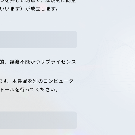
いいます）が成立します。
的、譲渡不能かつサブライセンス
ます。本製品を別のコンピュータ
トールを行ってください。