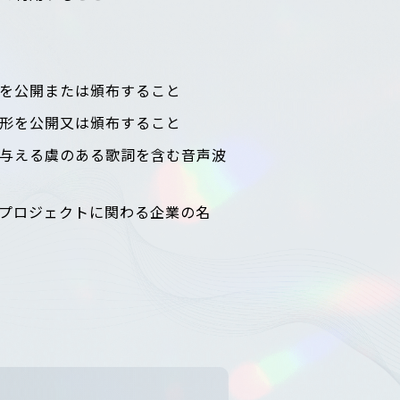
を公開または頒布すること
形を公開又は頒布すること
与える虞のある歌詞を含む音声波
プロジェクトに関わる企業の名