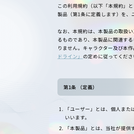
この利用規約（以下「本規約」と
製品（第1条に定義します）を、
なお、本規約は、本製品の取扱い
るものであり、本製品に関連する
りません。キャラクター及び本作
ドライン」
の定めに従ってくださ
第1条 （定義）
「ユーザー」とは、個人また
いいます。
「本製品」とは、当社が提供する