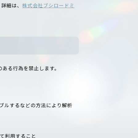
。詳細は、
株式会社ブシロードミ
のある行為を禁止します。
ブルするなどの方法により解析
て利用すること