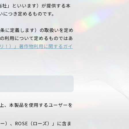
当社」といいます）が提供する本
いにつき定めるものです。
1条に定義します）の取扱いを定め
）の利用について定めるものではあ
バンドリ！）」著作物利用に関するガイ
上、本製品を使用するユーザーを
ピー）、ROSE（ローズ）」に含ま